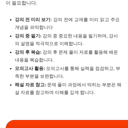
이 필요합니다.
강의 전 미리 보기:
강의 전에 교재를 미리 읽고 주요
개념을 파악합니다.
강의 중 필기:
강의 중 중요한 내용을 필기하며, 강사
의 설명을 적극적으로 이해합니다.
강의 후 복습:
강의 후 문제 풀이 자료를 활용해 배운
내용을 복습합니다.
모의고사 활용:
모의고사를 통해 실력을 점검하고, 부
족한 부분을 보완합니다.
해설 자료 참고:
문제 풀이 과정에서 막히는 부분은 해
설 자료를 참고하여 이해를 깊게 합니다.