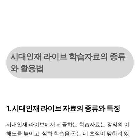
시대인재 라이브 학습자료의 종류
와 활용법
1. 시대인재 라이브 자료의 종류와 특징
시대인재 라이브에서 제공하는 학습자료는 강의의 이
해도를 높이고, 심화 학습을 돕는 데 초점이 맞춰져 있