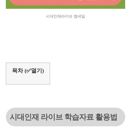
시대인재라이브 썸네일
목차 (✅열기)
시대인재 라이브 학습자료 활용법