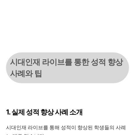
시대인재 라이브를 통한 성적 향상
사례와 팁
1. 실제 성적 향상 사례 소개
시대인재 라이브를 통해 성적이 향상된 학생들의 사례