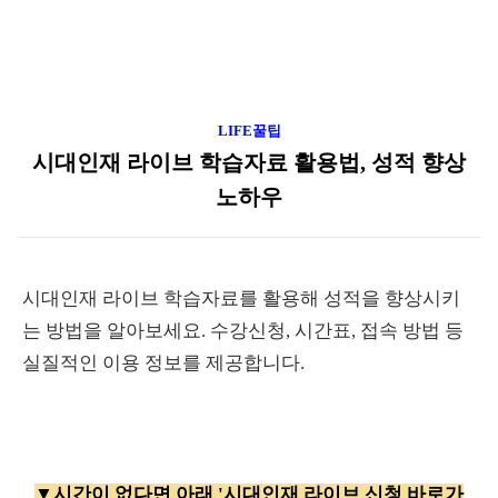
LIFE꿀팁
시대인재 라이브 학습자료 활용법, 성적 향상
노하우
시대인재 라이브 학습자료를 활용해 성적을 향상시키
는 방법을 알아보세요. 수강신청, 시간표, 접속 방법 등
실질적인 이용 정보를 제공합니다.
▼시간이 없다면 아래 '시대인재 라이브 신청 바로가