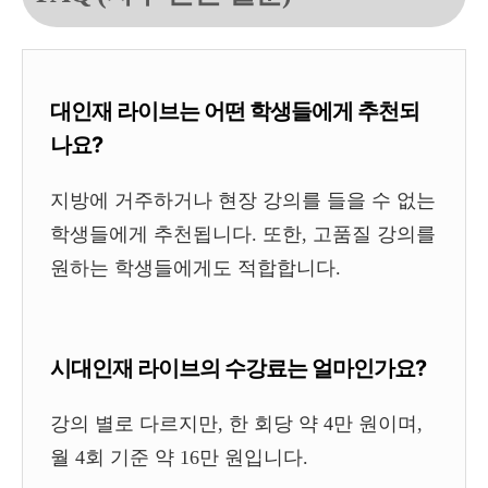
대인재 라이브는 어떤 학생들에게 추천되
나요?
지방에 거주하거나 현장 강의를 들을 수 없는
학생들에게 추천됩니다. 또한, 고품질 강의를
원하는 학생들에게도 적합합니다.
시대인재 라이브의 수강료는 얼마인가요?
강의 별로 다르지만, 한 회당 약 4만 원이며,
월 4회 기준 약 16만 원입니다.