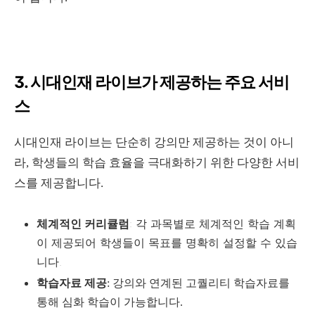
3. 시대인재 라이브가 제공하는 주요 서비
스
시대인재 라이브는 단순히 강의만 제공하는 것이 아니
라, 학생들의 학습 효율을 극대화하기 위한 다양한 서비
스를 제공합니다.
체계적인 커리큘럼
: 각 과목별로 체계적인 학습 계획
이 제공되어 학생들이 목표를 명확히 설정할 수 있습
니다.
학습자료 제공
: 강의와 연계된 고퀄리티 학습자료를
통해 심화 학습이 가능합니다.