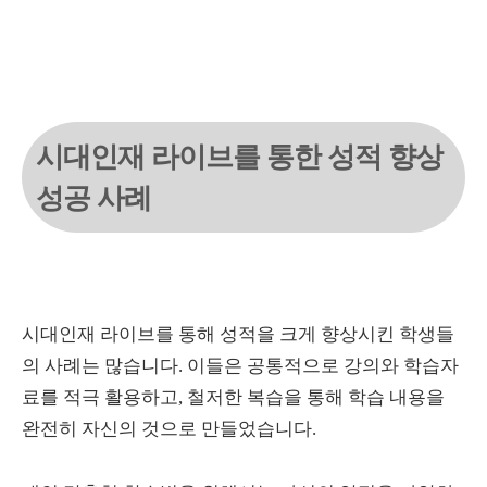
시대인재 라이브를 통한 성적 향상
성공 사례
시대인재 라이브를 통해 성적을 크게 향상시킨 학생들
의 사례는 많습니다. 이들은 공통적으로 강의와 학습자
료를 적극 활용하고, 철저한 복습을 통해 학습 내용을
완전히 자신의 것으로 만들었습니다.