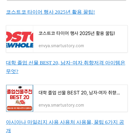
코스트코 타이어 행사 2025년 활용 꿀팁!
코스트코 타이어 행사 2025년 활용 꿀팁!
envya.smartustory.com
대학 졸업 선물 BEST 20, 남자·여자 취향저격 아이템은
무엇?
대학 졸업 선물 BEST 20, 남자·여자 취향저격 아이템은 무엇?
envya.smartustory.com
아시아나 마일리지 사용 사용처 사용몰, 꿀팁 6가지 공
개