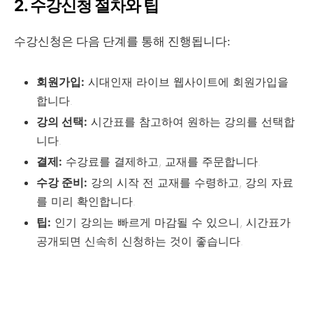
2. 수강신청 절차와 팁
수강신청은 다음 단계를 통해 진행됩니다:
회원가입:
시대인재 라이브 웹사이트에 회원가입을
합니다.
강의 선택:
시간표를 참고하여 원하는 강의를 선택합
니다.
결제:
수강료를 결제하고, 교재를 주문합니다.
수강 준비:
강의 시작 전 교재를 수령하고, 강의 자료
를 미리 확인합니다.
팁:
인기 강의는 빠르게 마감될 수 있으니, 시간표가
공개되면 신속히 신청하는 것이 좋습니다.