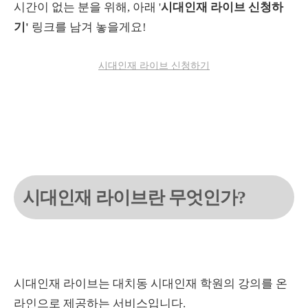
시간이 없는 분을 위해, 아래 '
시대인재 라이브 신청하
기'
링크를 남겨 놓을게요!
시대인재 라이브 신청하기
시대인재 라이브란 무엇인가?
시대인재 라이브는 대치동 시대인재 학원의 강의를 온
라인으로 제공하는 서비스입니다.