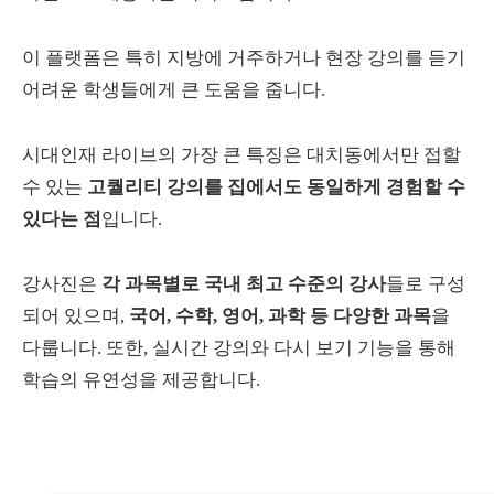
이 플랫폼은 특히 지방에 거주하거나 현장 강의를 듣기
어려운 학생들에게 큰 도움을 줍니다.
시대인재 라이브의 가장 큰 특징은 대치동에서만 접할
수 있는
고퀄리티 강의를 집에서도 동일하게 경험할 수
있다는 점
입니다.
강사진은
각 과목별로 국내 최고 수준의 강사
들로 구성
되어 있으며,
국어, 수학, 영어, 과학 등 다양한 과목
을
다룹니다. 또한, 실시간 강의와 다시 보기 기능을 통해
학습의 유연성을 제공합니다.