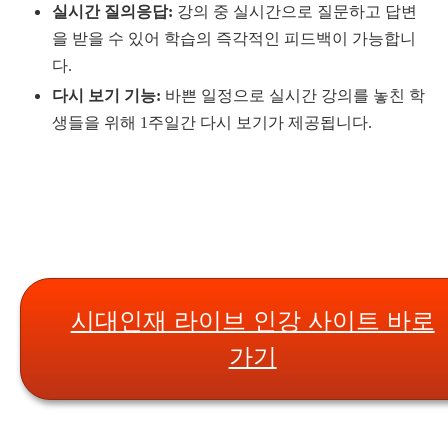
실시간 질의응답:
강의 중 실시간으로 질문하고 답변
을 받을 수 있어 학습의 즉각적인 피드백이 가능합니
다.
다시 보기 기능:
바쁜 일정으로 실시간 강의를 놓친 학
생들을 위해 1주일간 다시 보기가 제공됩니다.
시대인재 라이브 인강 사이트 바로
가기