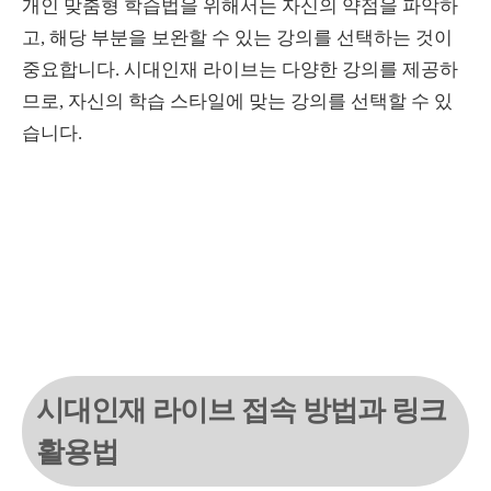
개인 맞춤형 학습법을 위해서는 자신의 약점을 파악하
고, 해당 부분을 보완할 수 있는 강의를 선택하는 것이
중요합니다. 시대인재 라이브는 다양한 강의를 제공하
므로, 자신의 학습 스타일에 맞는 강의를 선택할 수 있
습니다.
시대인재 라이브 접속 방법과 링크
활용법