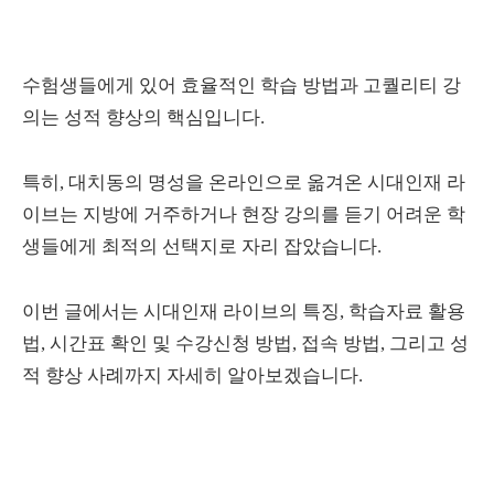
수험생들에게 있어 효율적인 학습 방법과 고퀄리티 강
의는 성적 향상의 핵심입니다.
특히, 대치동의 명성을 온라인으로 옮겨온 시대인재 라
이브는 지방에 거주하거나 현장 강의를 듣기 어려운 학
생들에게 최적의 선택지로 자리 잡았습니다.
이번 글에서는 시대인재 라이브의 특징, 학습자료 활용
법, 시간표 확인 및 수강신청 방법, 접속 방법, 그리고 성
적 향상 사례까지 자세히 알아보겠습니다.