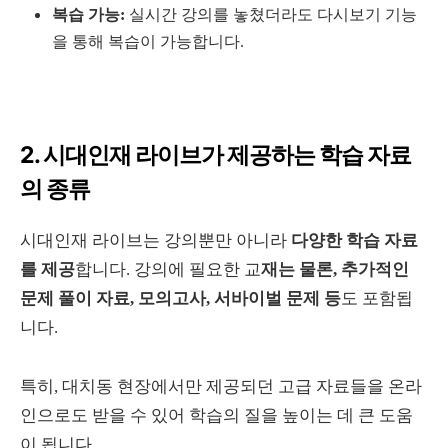
복습 가능:
실시간 강의를 놓쳤더라도 다시보기 기능
을 통해 복습이 가능합니다.
2. 시대인재 라이브가 제공하는 학습 자료
의 종류
시대인재 라이브는 강의뿐만 아니라
다양한 학습 자료
를 제공
합니다. 강의에 필요한 교
재는 물론, 추가적인
문제 풀이 자료, 모의고사, 서바이벌 문제 등
도 포함됩
니다.
특히, 대치동 현장에서만 제공되던 고급 자료들을 온라
인으로도 받을 수 있어 학습의 질을 높이는 데 큰 도움
이 됩니다.