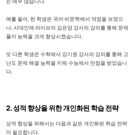
는 매우 많습니다.
예를 들어, 한 학생은 국어 비문학에서 약점을 보였으
나, 시대인재 라이브의 김은양 강사의 강의를 통해 문제
풀이 능력을 크게 향상시켰습니다.
또 다른 학생은 수학에서 강기원 강사의 강의를 통해 고
난도 문제 해결 능력을 키워 수능에서 만점을 받았습니
다.
2. 성적 향상을 위한 개인화된 학습 전략
성적 향상을 위해서는 다음과 같은 개인화된 학습 전략
이 필요합니다.