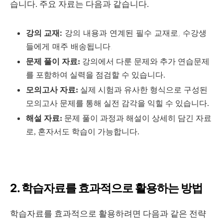
습니다. 주요 자료는 다음과 같습니다.
강의 교재:
강의 내용과 연계된 필수 교재로, 수강생
들에게 매주 배송됩니다.
문제 풀이 자료:
강의에서 다룬 문제와 추가 연습문제
를 포함하여 실력을 점검할 수 있습니다.
모의고사 자료:
실제 시험과 유사한 형식으로 구성된
모의고사 문제를 통해 실전 감각을 익힐 수 있습니다.
해설 자료:
문제 풀이 과정과 해설이 상세히 담긴 자료
로, 혼자서도 학습이 가능합니다.
2. 학습자료를 효과적으로 활용하는 방법
학습자료를 효과적으로 활용하려면 다음과 같은 전략