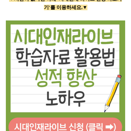
기'를 이용하세요.▼