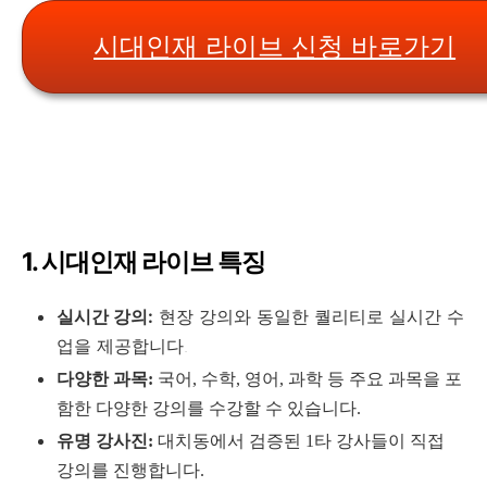
시대인재 라이브 신청 바로가기
1. 시대인재 라이브 특징
실시간 강의:
현장 강의와 동일한 퀄리티로 실시간 수
업을 제공합니다.
다양한 과목:
국어, 수학, 영어, 과학 등 주요 과목을 포
함한 다양한 강의를 수강할 수 있습니다.
유명 강사진:
대치동에서 검증된 1타 강사들이 직접
강의를 진행합니다.