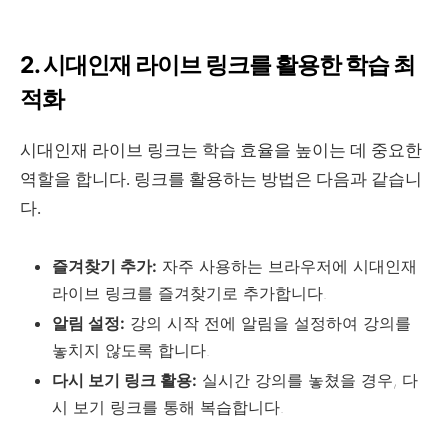
2. 시대인재 라이브 링크를 활용한 학습 최
적화
시대인재 라이브 링크는 학습 효율을 높이는 데 중요한
역할을 합니다. 링크를 활용하는 방법은 다음과 같습니
다.
즐겨찾기 추가:
자주 사용하는 브라우저에 시대인재
라이브 링크를 즐겨찾기로 추가합니다.
알림 설정:
강의 시작 전에 알림을 설정하여 강의를
놓치지 않도록 합니다.
다시 보기 링크 활용:
실시간 강의를 놓쳤을 경우, 다
시 보기 링크를 통해 복습합니다.