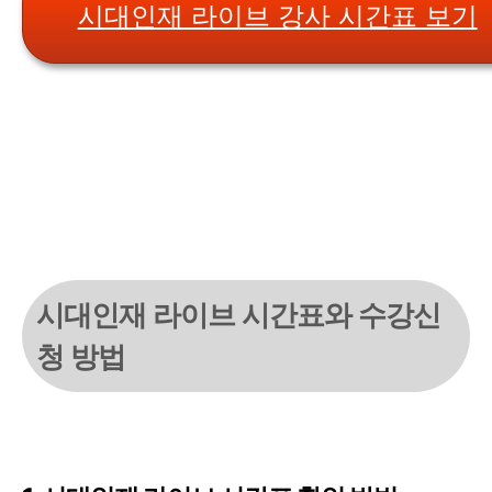
시대인재 라이브 강사 시간표 보기
시대인재 라이브 시간표와 수강신
청 방법