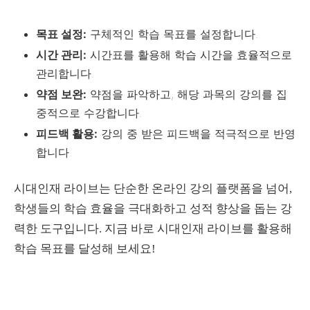
목표 설정:
구체적인 학습 목표를 설정합니다.
시간 관리:
시간표를 활용해 학습 시간을 효율적으로
관리합니다.
약점 보완:
약점을 파악하고, 해당 과목의 강의를 집
중적으로 수강합니다.
피드백 활용:
강의 중 받은 피드백을 적극적으로 반영
합니다.
시대인재 라이브는 단순한 온라인 강의 플랫폼을 넘어,
학생들의 학습 효율을 극대화하고 성적 향상을 돕는 강
력한 도구입니다. 지금 바로 시대인재 라이브를 활용해
학습 목표를 달성해 보세요!