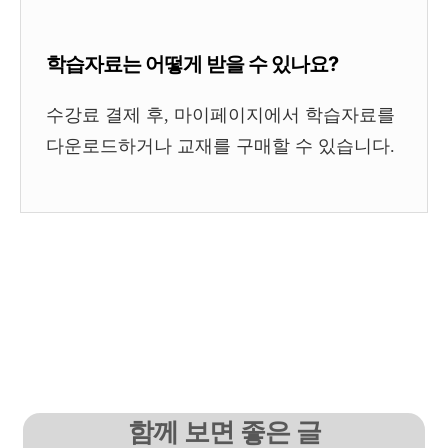
학습자료는 어떻게 받을 수 있나요?
수강료 결제 후, 마이페이지에서 학습자료를
다운로드하거나 교재를 구매할 수 있습니다.
함께 보면 좋은 글