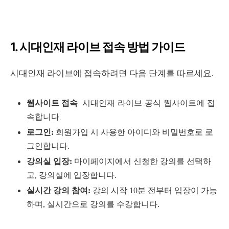
1. 시대인재 라이브 접속 방법 가이드
시대인재 라이브에 접속하려면 다음 단계를 따르세요.
웹사이트 접속
: 시대인재 라이브 공식 웹사이트에 접
속합니다.
로그인:
회원가입 시 사용한 아이디와 비밀번호로 로
그인합니다.
강의실 입장:
마이페이지에서 신청한 강의를 선택하
고, 강의실에 입장합니다.
실시간 강의 참여:
강의 시작 10분 전부터 입장이 가능
하며, 실시간으로 강의를 수강합니다.