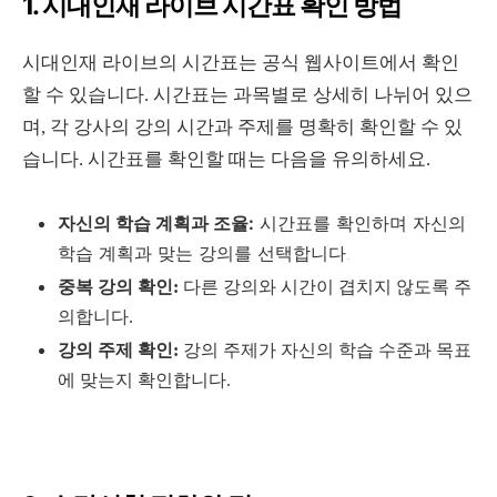
1. 시대인재 라이브 시간표 확인 방법
시대인재 라이브의 시간표는 공식 웹사이트에서 확인
할 수 있습니다. 시간표는 과목별로 상세히 나뉘어 있으
며, 각 강사의 강의 시간과 주제를 명확히 확인할 수 있
습니다. 시간표를 확인할 때는 다음을 유의하세요.
자신의 학습 계획과 조율:
시간표를 확인하며 자신의
학습 계획과 맞는 강의를 선택합니다.
중복 강의 확인:
다른 강의와 시간이 겹치지 않도록 주
의합니다.
강의 주제 확인:
강의 주제가 자신의 학습 수준과 목표
에 맞는지 확인합니다.