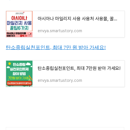
아시아나 마일리지 사용 사용처 사용몰, 꿀팁 6가지 공개
envya.smartustory.com
탄소중립실천포인트, 최대 7만 원 받아 가세요!
탄소중립실천포인트, 최대 7만원 받아 가세요!
envya.smartustory.com